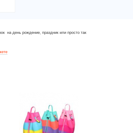
ок на день рождение, праздник или просто так