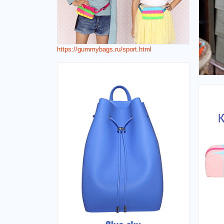
https://gummybags.ru/sport.html