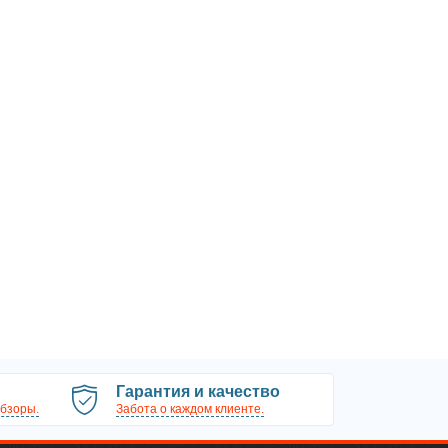
Гарантия и качество
бзоры.
Забота о каждом клиенте.