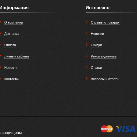
Информация
Интересно
О компании
Отзывы о товарах
Доставка
Новинки
Оплата
Скидки
Личный кабинет
Рекомендуемые
Новости
Статьи
Контакты
Вопросы и ответы
ва защищены