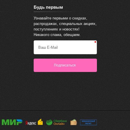
Будь первым
Узнавайте первыми о скидках,
распродажах, специальных акциях,
поступлениях и новостях!
Никакого спама, обещаем.
Ваш E-Mail
Подписаться