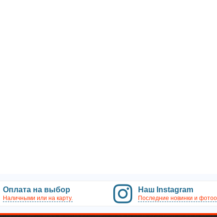
Оплата на выбор
Наш Instagram
Наличными или на карту.
Последние новинки и фотоо