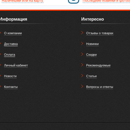
Наличными или на карту.
Последние новинки и фотоо
Информация
Интересно
О компании
Отзывы о товарах
Доставка
Новинки
Оплата
Скидки
Личный кабинет
Рекомендуемые
Новости
Статьи
Контакты
Вопросы и ответы